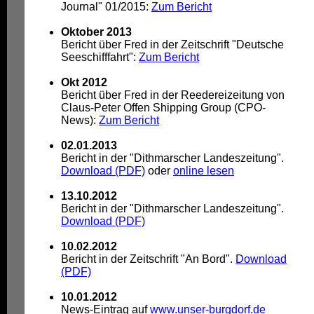
Journal" 01/2015:
Zum Bericht
Oktober 2013
Bericht über Fred in der Zeitschrift "Deutsche
Seeschifffahrt":
Zum Bericht
Okt 2012
Bericht über Fred in der Reedereizeitung von
Claus-Peter Offen Shipping Group (CPO-
News):
Zum Bericht
02.01.2013
Bericht in der "Dithmarscher Landeszeitung".
Download (PDF)
oder
online lesen
13.10.2012
Bericht in der "Dithmarscher Landeszeitung".
Download (PDF)
10.02.2012
Bericht in der Zeitschrift "An Bord".
Download
(PDF)
10.01.2012
News-Eintrag auf
www.unser-burgdorf.de