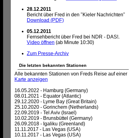
28.12.2011
Bericht über Fred in den "Kieler Nachrichten"
Download (PDF)
05.12.2011
Fernsehbericht über Fred bei NDR - DAS!.
Video öffnen
(ab Minute 10:30)
Zum Presse-Archiv
Die letzten bekannten Stationen
Alle bekannten Stationen von Freds Reise auf einer
Karte anzeigen
16.05.2022 - Hamburg (Germany)
08.01.2021 - Equator (Atlantic)
29.12.2020 - Lyme Bay (Great Britain)
25.10.2020 - Gorinchem (Netherlands)
22.09.2019 - Tel Aviv (Israel)
10.02.2019 - Brunsbüttel (Germany)
26.09.2018 - Igaliku (Greenland)
11.11.2017 - Las Vegas (USA)
10.11.2017 - Las Vegas (USA)