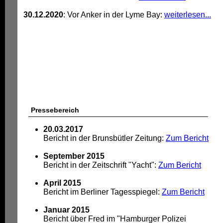
30.12.2020
: Vor Anker in der Lyme Bay:
weiterlesen...
Pressebereich
20.03.2017
Bericht in der Brunsbütler Zeitung:
Zum Bericht
September 2015
Bericht in der Zeitschrift "Yacht":
Zum Bericht
April 2015
Bericht im Berliner Tagesspiegel:
Zum Bericht
Januar 2015
Bericht über Fred im "Hamburger Polizei