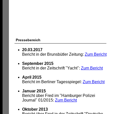
Pressebereich
20.03.2017
Bericht in der Brunsbütler Zeitung:
Zum Bericht
September 2015
Bericht in der Zeitschrift "Yacht":
Zum Bericht
April 2015
Bericht im Berliner Tagesspiegel:
Zum Bericht
Januar 2015
Bericht über Fred im "Hamburger Polizei
Journal" 01/2015:
Zum Bericht
Oktober 2013
Bericht über Fred in der Zeitschrift "Deutsche