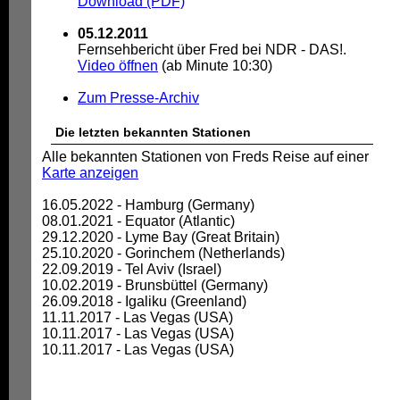
Download (PDF)
05.12.2011
Fernsehbericht über Fred bei NDR - DAS!.
Video öffnen
(ab Minute 10:30)
Zum Presse-Archiv
Die letzten bekannten Stationen
Alle bekannten Stationen von Freds Reise auf einer
Karte anzeigen
16.05.2022 - Hamburg (Germany)
08.01.2021 - Equator (Atlantic)
29.12.2020 - Lyme Bay (Great Britain)
25.10.2020 - Gorinchem (Netherlands)
22.09.2019 - Tel Aviv (Israel)
10.02.2019 - Brunsbüttel (Germany)
26.09.2018 - Igaliku (Greenland)
11.11.2017 - Las Vegas (USA)
10.11.2017 - Las Vegas (USA)
10.11.2017 - Las Vegas (USA)