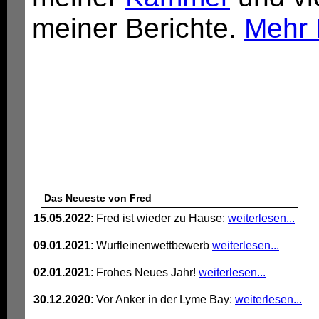
meiner Berichte.
Mehr 
Das Neueste von Fred
15.05.2022
: Fred ist wieder zu Hause:
weiterlesen...
09.01.2021
: Wurfleinenwettbewerb
weiterlesen...
02.01.2021
: Frohes Neues Jahr!
weiterlesen...
30.12.2020
: Vor Anker in der Lyme Bay:
weiterlesen...