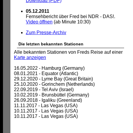
Download (PDF)
05.12.2011
Fernsehbericht über Fred bei NDR - DAS!.
Video öffnen
(ab Minute 10:30)
Zum Presse-Archiv
Die letzten bekannten Stationen
Alle bekannten Stationen von Freds Reise auf einer
Karte anzeigen
16.05.2022 - Hamburg (Germany)
08.01.2021 - Equator (Atlantic)
29.12.2020 - Lyme Bay (Great Britain)
25.10.2020 - Gorinchem (Netherlands)
22.09.2019 - Tel Aviv (Israel)
10.02.2019 - Brunsbüttel (Germany)
26.09.2018 - Igaliku (Greenland)
11.11.2017 - Las Vegas (USA)
10.11.2017 - Las Vegas (USA)
10.11.2017 - Las Vegas (USA)