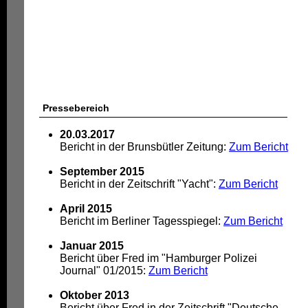
Pressebereich
20.03.2017
Bericht in der Brunsbütler Zeitung:
Zum Bericht
September 2015
Bericht in der Zeitschrift "Yacht":
Zum Bericht
April 2015
Bericht im Berliner Tagesspiegel:
Zum Bericht
Januar 2015
Bericht über Fred im "Hamburger Polizei
Journal" 01/2015:
Zum Bericht
Oktober 2013
Bericht über Fred in der Zeitschrift "Deutsche