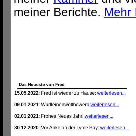
meiner Berichte.
Mehr 
Das Neueste von Fred
15.05.2022
: Fred ist wieder zu Hause:
weiterlesen...
09.01.2021
: Wurfleinenwettbewerb
weiterlesen...
02.01.2021
: Frohes Neues Jahr!
weiterlesen...
30.12.2020
: Vor Anker in der Lyme Bay:
weiterlesen...