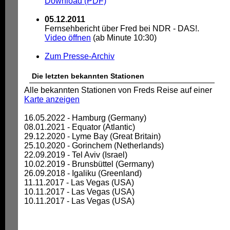
Download (PDF)
05.12.2011
Fernsehbericht über Fred bei NDR - DAS!.
Video öffnen
(ab Minute 10:30)
Zum Presse-Archiv
Die letzten bekannten Stationen
Alle bekannten Stationen von Freds Reise auf einer
Karte anzeigen
16.05.2022 - Hamburg (Germany)
08.01.2021 - Equator (Atlantic)
29.12.2020 - Lyme Bay (Great Britain)
25.10.2020 - Gorinchem (Netherlands)
22.09.2019 - Tel Aviv (Israel)
10.02.2019 - Brunsbüttel (Germany)
26.09.2018 - Igaliku (Greenland)
11.11.2017 - Las Vegas (USA)
10.11.2017 - Las Vegas (USA)
10.11.2017 - Las Vegas (USA)