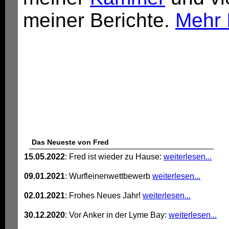
meiner Berichte.
Mehr 
Das Neueste von Fred
15.05.2022
: Fred ist wieder zu Hause:
weiterlesen...
09.01.2021
: Wurfleinenwettbewerb
weiterlesen...
02.01.2021
: Frohes Neues Jahr!
weiterlesen...
30.12.2020
: Vor Anker in der Lyme Bay:
weiterlesen...