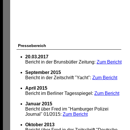
Pressebereich
20.03.2017
Bericht in der Brunsbütler Zeitung:
Zum Bericht
September 2015
Bericht in der Zeitschrift "Yacht":
Zum Bericht
April 2015
Bericht im Berliner Tagesspiegel:
Zum Bericht
Januar 2015
Bericht über Fred im "Hamburger Polizei
Journal" 01/2015:
Zum Bericht
Oktober 2013
Bericht über Fred in der Zeitschrift "Deutsche